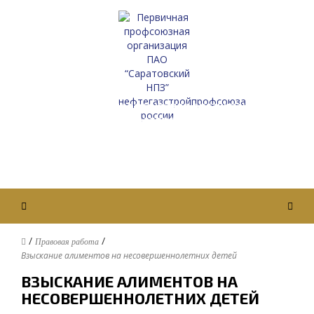
Первичная профсоюзная организация
ПАО “Саратовский НПЗ”
Нефтегазстройпрофсоюза России
Вход / Авторизация
/
/
Правовая работа
Взыскание алиментов на несовершеннолетних детей
ВЗЫСКАНИЕ АЛИМЕНТОВ НА
НЕСОВЕРШЕННОЛЕТНИХ ДЕТЕЙ