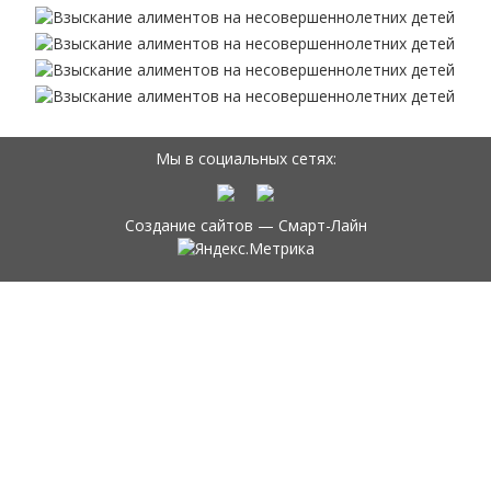
Мы в социальных сетях:
Создание сайтов —
Смарт-Лайн