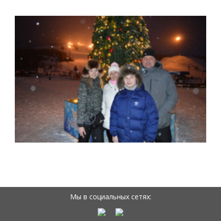
Мы в социальных сетях: