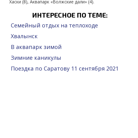
Хаски (8), Аквапарк «Волжские дали» (4).
ИНТЕРЕСНОЕ ПО ТЕМЕ:
Семейный отдых на теплоходе
Хвалынск
В аквапарк зимой
Зимние каникулы
Поездка по Саратову 11 сентября 2021