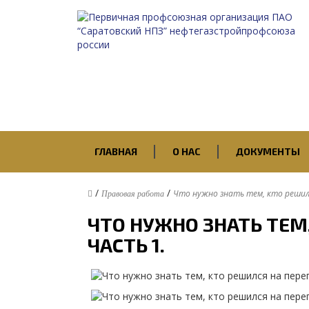
ГЛАВНАЯ
О НАС
ДОКУМЕНТЫ
/
/
Что нужно знать тем, кто решилс
Правовая работа
ЧТО НУЖНО ЗНАТЬ ТЕМ
ЧАСТЬ 1.