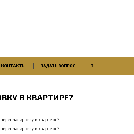
Вход / Авторизация
КОНТАКТЫ
ЗАДАТЬ ВОПРОС
ВКУ В КВАРТИРЕ?