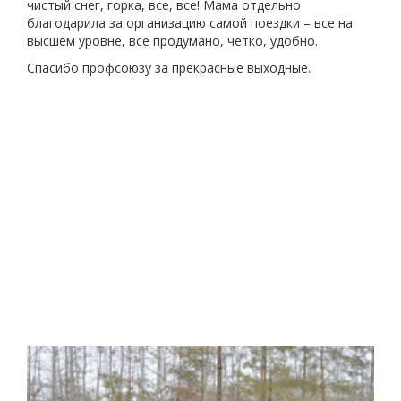
чистый снег, горка, все, все! Мама отдельно
благодарила за организацию самой поездки – все на
высшем уровне, все продумано, четко, удобно.
Спасибо профсоюзу за прекрасные выходные.