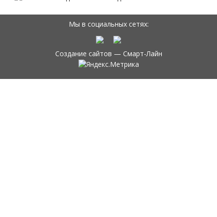
Мы в социальных сетях:
Создание сайтов —
Смарт-Лайн