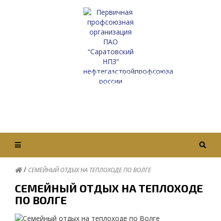
Первичная профсоюзная организация
ПАО “Саратовский НПЗ”
Нефтегазстройпрофсоюза России
Вход / Авторизация
/
СЕМЕЙНЫЙ ОТДЫХ НА ТЕПЛОХОДЕ ПО ВОЛГЕ
СЕМЕЙНЫЙ ОТДЫХ НА ТЕПЛОХОДЕ
ПО ВОЛГЕ