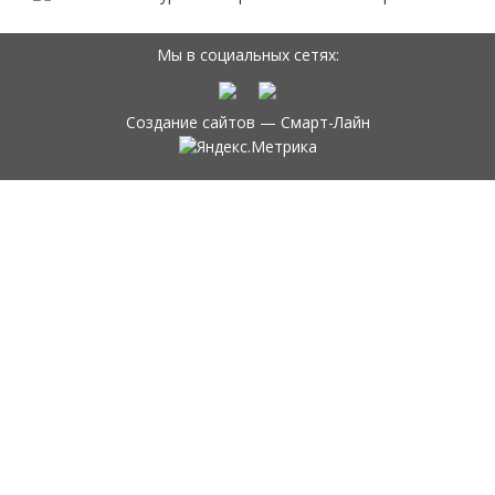
Мы в социальных сетях:
Создание сайтов —
Смарт-Лайн