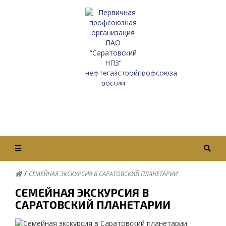
Первичная профсоюзная организация
ПАО “Саратовский НПЗ”
Нефтегазстройпрофсоюза России
Вход / Авторизация
/
СЕМЕЙНАЯ ЭКСКУРСИЯ В САРАТОВСКИЙ ПЛАНЕТАРИИ
СЕМЕЙНАЯ ЭКСКУРСИЯ В
САРАТОВСКИЙ ПЛАНЕТАРИИ