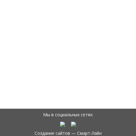
Мы в социальных сетях:
Создание сайтов —
Смарт-Лайн