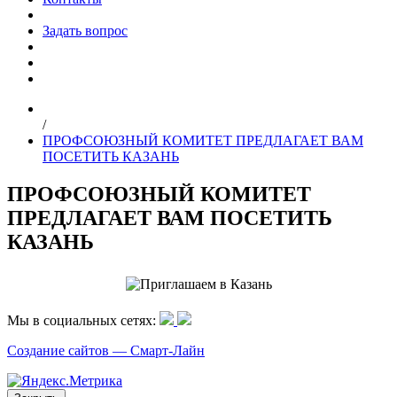
Задать вопрос
/
ПРОФСОЮЗНЫЙ КОМИТЕТ ПРЕДЛАГАЕТ ВАМ
ПОСЕТИТЬ КАЗАНЬ
ПРОФСОЮЗНЫЙ КОМИТЕТ
ПРЕДЛАГАЕТ ВАМ ПОСЕТИТЬ
КАЗАНЬ
Мы в социальных сетях:
Создание сайтов —
Смарт-Лайн