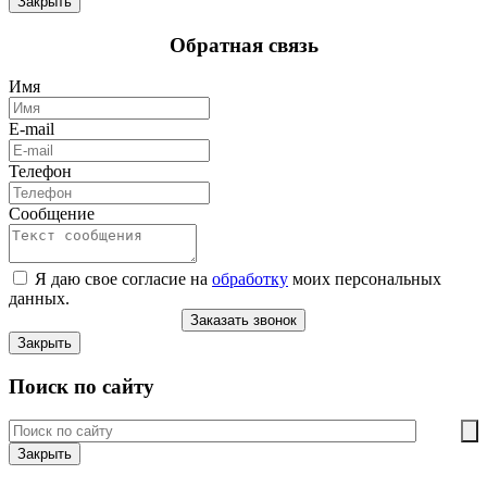
Закрыть
Обратная связь
Имя
E-mail
Телефон
Сообщение
Я даю свое согласие на
обработку
моих персональных
данных.
Заказать звонок
Закрыть
Поиск по сайту
Закрыть