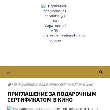
Первичная профсоюзная организация
ПАО “Саратовский НПЗ”
Нефтегазстройпрофсоюза России
Вход / Авторизация
/
ПРИГЛАШЕНИЕ ЗА ПОДАРОЧНЫМ СЕРТИФИКАТОМ В КИНО
ПРИГЛАШЕНИЕ ЗА ПОДАРОЧНЫМ
СЕРТИФИКАТОМ В КИНО