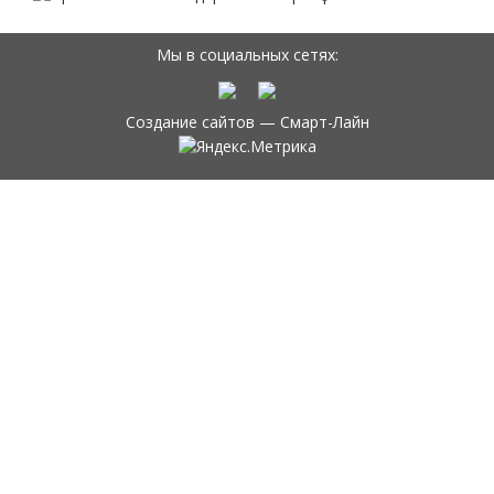
Мы в социальных сетях:
Создание сайтов —
Смарт-Лайн