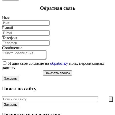
Обратная связь
Имя
E-mail
Телефон
Сообщение
Я даю свое согласие на
обработку
моих персональных
данных.
Заказать звонок
Закрыть
Поиск по сайту
Закрыть
Подписаться на рассылку