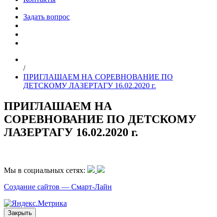
Задать вопрос
/
ПРИГЛАШАЕМ НА СОРЕВНОВАНИЕ ПО
ДЕТСКОМУ ЛАЗЕРТАГУ 16.02.2020 г.
ПРИГЛАШАЕМ НА
СОРЕВНОВАНИЕ ПО ДЕТСКОМУ
ЛАЗЕРТАГУ 16.02.2020 г.
Мы в социальных сетях:
Создание сайтов —
Смарт-Лайн
Закрыть