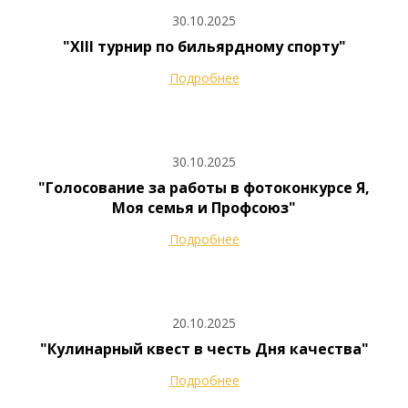
30.10.2025
"XIII турнир по бильярдному спорту"
Подробнее
30.10.2025
"Голосование за работы в фотоконкурсе Я,
Моя семья и Профсоюз"
Подробнее
20.10.2025
"Кулинарный квест в честь Дня качества"
Подробнее