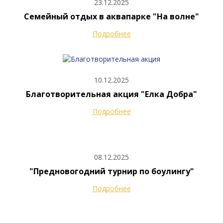
23.12.2025
Семейный отдых в аквапарке "На волне"
Подробнее
10.12.2025
Благотворительная акция "Елка Добра"
Подробнее
08.12.2025
"Предновогодний турнир по боулингу"
Подробнее