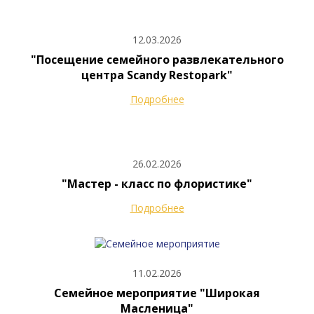
12.03.2026
"Посещение семейного развлекательного
центра Scandy Restopark"
Подробнее
26.02.2026
"Мастер - класс по флористике"
Подробнее
11.02.2026
Семейное мероприятие "Широкая
Масленица"