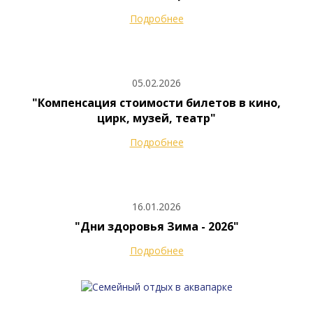
Подробнее
05.02.2026
"Компенсация стоимости билетов в кино,
цирк, музей, театр"
Подробнее
16.01.2026
"Дни здоровья Зима - 2026"
Подробнее