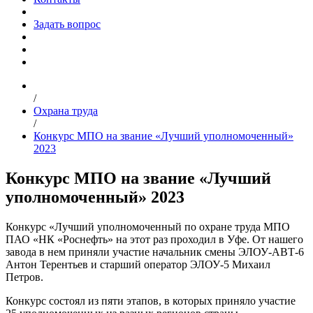
Задать вопрос
/
Охрана труда
/
Конкурс МПО на звание «Лучший уполномоченный»
2023
Конкурс МПО на звание «Лучший
уполномоченный» 2023
Конкурс «Лучший уполномоченный по охране труда МПО
ПАО «НК «Роснефть» на этот раз проходил в Уфе. От нашего
завода в нем приняли участие начальник смены ЭЛОУ-АВТ-6
Антон Терентьев и старший оператор ЭЛОУ-5 Михаил
Петров.
Конкурс состоял из пяти этапов, в которых приняло участие