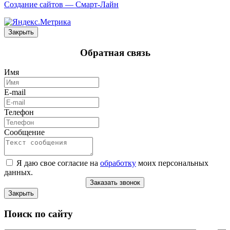
Создание сайтов —
Смарт-Лайн
Закрыть
Обратная связь
Имя
E-mail
Телефон
Сообщение
Я даю свое согласие на
обработку
моих персональных
данных.
Заказать звонок
Закрыть
Поиск по сайту