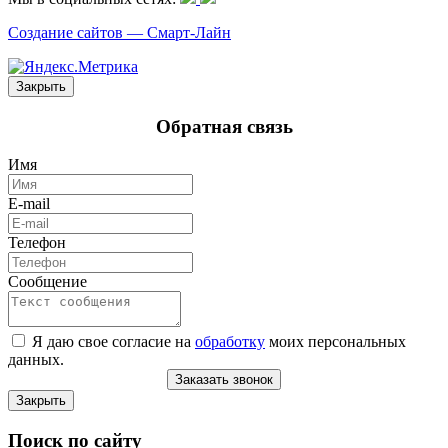
Создание сайтов —
Смарт-Лайн
Закрыть
Обратная связь
Имя
E-mail
Телефон
Сообщение
Я даю свое согласие на
обработку
моих персональных
данных.
Заказать звонок
Закрыть
Поиск по сайту