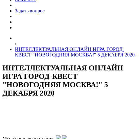
Задать вопрос
/
ИНТЕЛЛЕКТУАЛЬНАЯ ОНЛАЙН ИГРА ГОРОД-
КВЕСТ "НОВОГОДНЯЯ МОСКВА!" 5 ДЕКАБРЯ 2020
ИНТЕЛЛЕКТУАЛЬНАЯ ОНЛАЙН
ИГРА ГОРОД-КВЕСТ
"НОВОГОДНЯЯ МОСКВА!" 5
ДЕКАБРЯ 2020
Мы в социальных сетях: