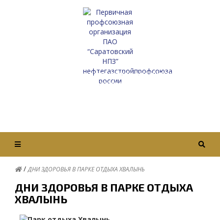
Первичная профсоюзная организация
ПАО “Саратовский НПЗ”
Нефтегазстройпрофсоюза России
Вход / Авторизация
/
ДНИ ЗДОРОВЬЯ В ПАРКЕ ОТДЫХА ХВАЛЫНЬ
ДНИ ЗДОРОВЬЯ В ПАРКЕ ОТДЫХА
ХВАЛЫНЬ