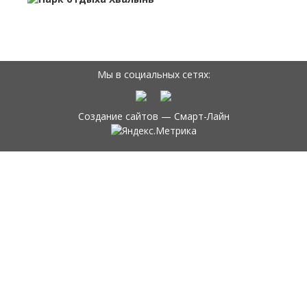
Мы в социальных сетях:
Создание сайтов —
Смарт-Лайн