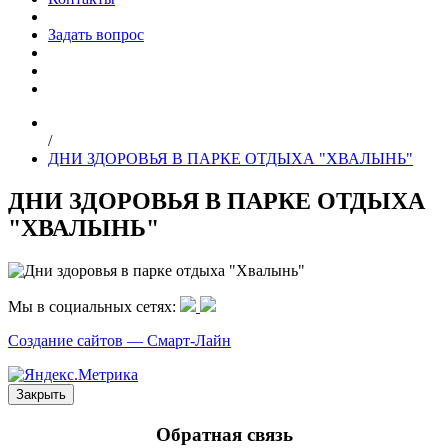
Задать вопрос
/
ДНИ ЗДОРОВЬЯ В ПАРКЕ ОТДЫХА "ХВАЛЫНЬ"
ДНИ ЗДОРОВЬЯ В ПАРКЕ ОТДЫХА
"ХВАЛЫНЬ"
Мы в социальных сетях:
Создание сайтов —
Смарт-Лайн
Закрыть
Обратная связь