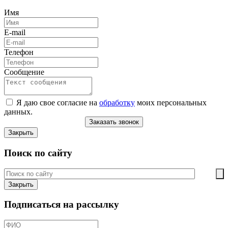
Имя
E-mail
Телефон
Сообщение
Я даю свое согласие на
обработку
моих персональных
данных.
Заказать звонок
Закрыть
Поиск по сайту
Закрыть
Подписаться на рассылку