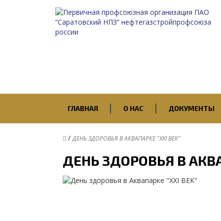
ГЛАВНАЯ
О НАС
ДОКУМЕНТЫ
/
ДЕНЬ ЗДОРОВЬЯ В АКВАПАРКЕ "ХХI ВЕК"
ДЕНЬ ЗДОРОВЬЯ В АКВА