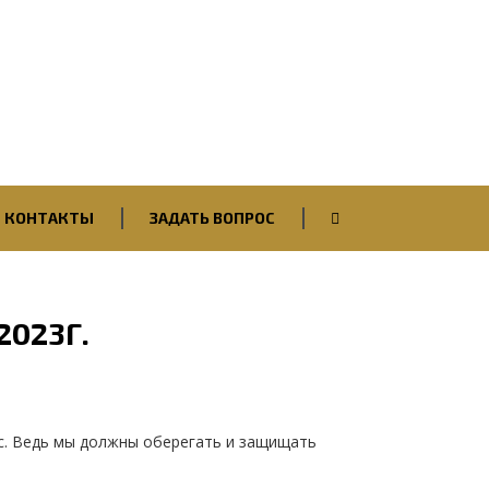
Вход / Авторизация
КОНТАКТЫ
ЗАДАТЬ ВОПРОС
2023Г.
ас. Ведь мы должны оберегать и защищать