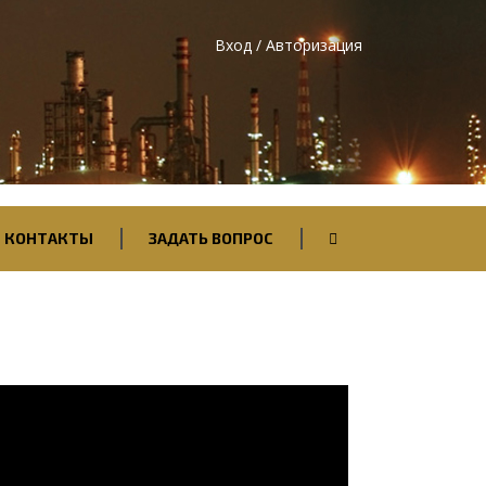
Вход / Авторизация
КОНТАКТЫ
ЗАДАТЬ ВОПРОС