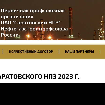
Первичная профсоюзная
организация
ПАО “Саратовский НПЗ”
Нефтегазстройпрофсоюза
России
КОЛЛЕКТИВНЫЙ ДОГОВОР
НАШИ ПАРТНЕРЫ
РАТОВСКОГО НПЗ 2023 Г.