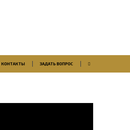
Вход / Авторизация
КОНТАКТЫ
ЗАДАТЬ ВОПРОС