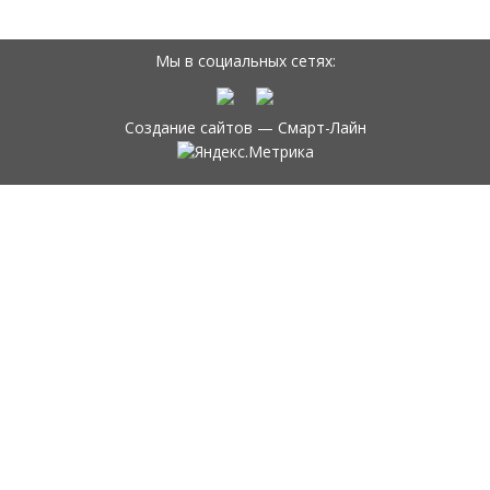
Мы в социальных сетях:
Создание сайтов —
Смарт-Лайн