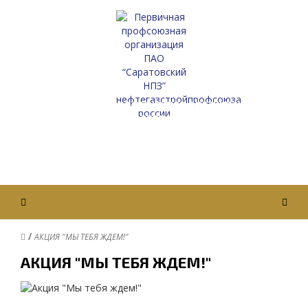
Первичная профсоюзная организация
ПАО “Саратовский НПЗ”
Нефтегазстройпрофсоюза России
Вход / Авторизация
/
АКЦИЯ "МЫ ТЕБЯ ЖДЕМ!"
АКЦИЯ "МЫ ТЕБЯ ЖДЕМ!"