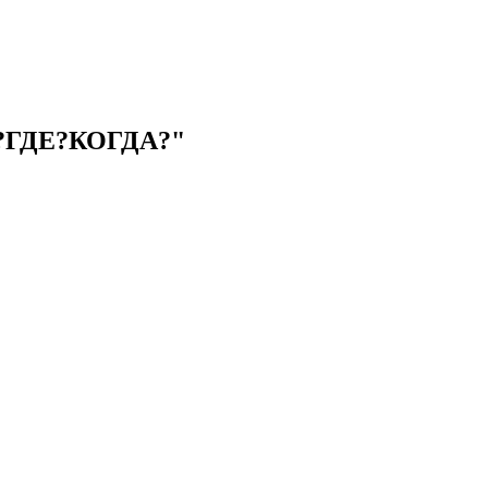
ГДЕ?КОГДА?"