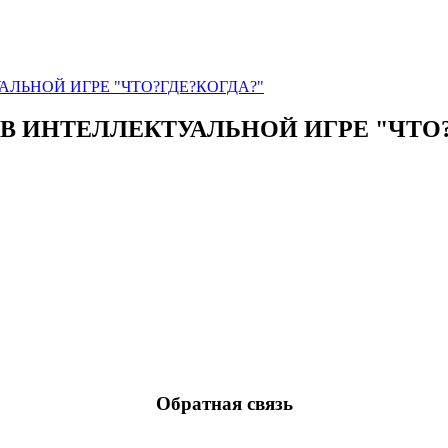
ЛЬНОЙ ИГРЕ "ЧТО?ГДЕ?КОГДА?"
В ИНТЕЛЛЕКТУАЛЬНОЙ ИГРЕ "ЧТО?
Обратная связь