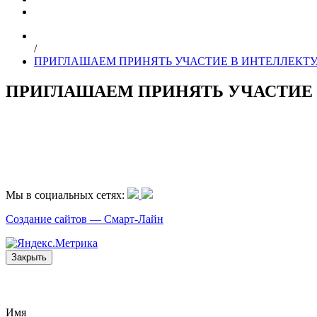
/
ПРИГЛАШАЕМ ПРИНЯТЬ УЧАСТИЕ В ИНТЕЛЛЕКТУА
ПРИГЛАШАЕМ ПРИНЯТЬ УЧАСТИЕ 
Мы в социальных сетях:
Создание сайтов —
Смарт-Лайн
Закрыть
Имя