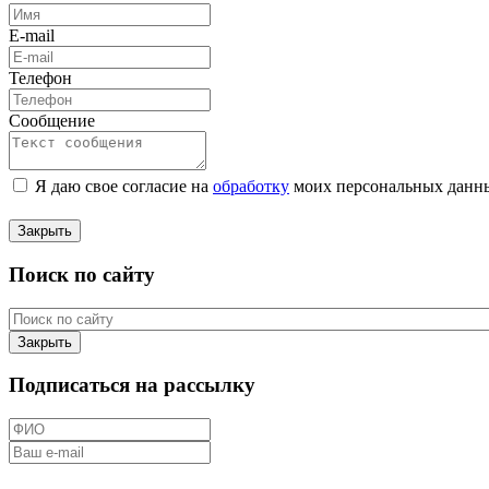
E-mail
Телефон
Сообщение
Я даю свое согласие на
обработку
моих персональных данн
Закрыть
Поиск по сайту
Закрыть
Подписаться на рассылку