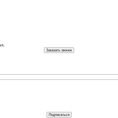
ых.
Заказать звонок
Подписаться