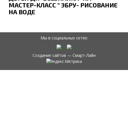
МАСТЕР-КЛАСС " ЭБРУ- РИСОВАНИЕ
НА ВОДЕ
Мы в социальных сетях:
Создание сайтов —
Смарт-Лайн